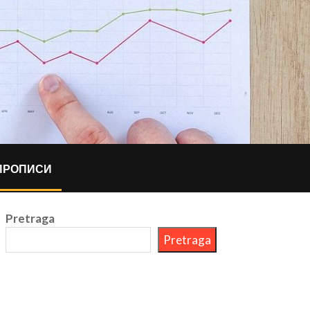
ПРОПИСИ
Pretraga
Pretraga